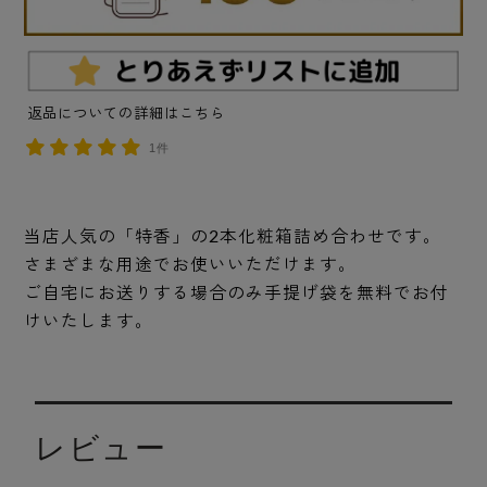
返品についての詳細はこちら
1件
当店人気の「特香」の2本化粧箱詰め合わせです。
さまざまな用途でお使いいただけます。
ご自宅にお送りする場合のみ手提げ袋を無料でお付
けいたします。
レビュー