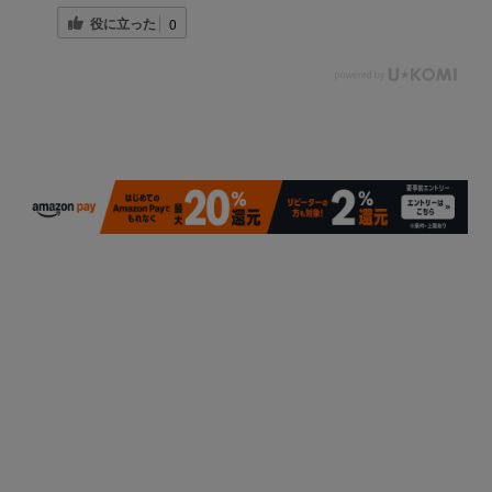
役に立った
0