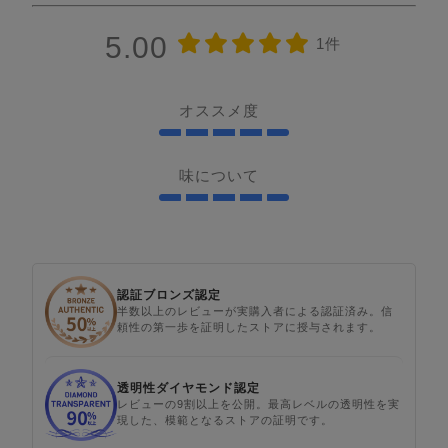
5.00
1件
オススメ度
味について
認証ブロンズ認定
半数以上のレビューが実購入者による認証済み。信
頼性の第一歩を証明したストアに授与されます。
透明性ダイヤモンド認定
レビューの9割以上を公開。最高レベルの透明性を実
現した、模範となるストアの証明です。