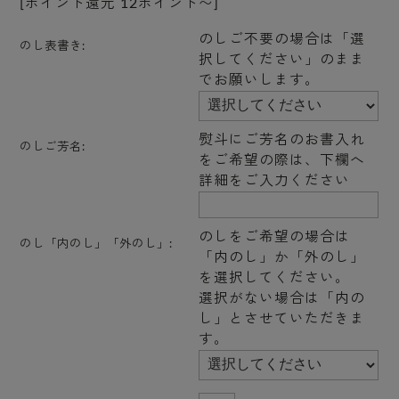
[ポイント還元 12ポイント〜]
のしご不要の場合は「選
のし表書き:
択してください」のまま
でお願いします。
熨斗にご芳名のお書入れ
のしご芳名:
をご希望の際は、下欄へ
詳細をご入力ください
のしをご希望の場合は
のし「内のし」「外のし」:
「内のし」か「外のし」
を選択してください。
選択がない場合は「内の
し」とさせていただきま
す。