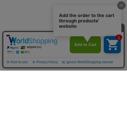
トップ
詳細
カート
メニュー