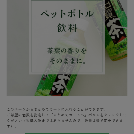
このページからまとめてカートに入れることができます。
ご希望の個数を指定して「まとめてカートへ」ボタンをクリックして
ください（※購入決定ではありませんので、数量は後で変更できま
す）。