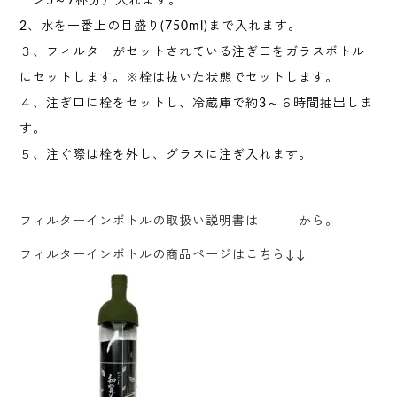
ーン5～7杯分）入れます。
2、水を一番上の目盛り(750ml)まで入れます。
３、フィルターがセットされている注ぎ口をガラスボトル
にセットします。※栓は抜いた状態でセットします。
４、注ぎ口に栓をセットし、冷蔵庫で約3～６時間抽出しま
す。
５、注ぐ際は栓を外し、グラスに注ぎ入れます。
フィルターインボトルの取扱い説明書は
こちら
から。
フィルターインボトルの商品ページはこちら↓↓