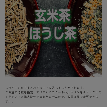
このページからまとめてカートに入れることができます。
ご希望の個数を指定して「まとめてカートへ」ボタンをクリックして
ください（※購入決定ではありませんので、数量は後で変更できま
す）。