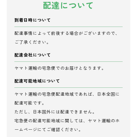
配達について
到着日時について
配達事情によって前後する場合がございますので、
ご了承ください。
配達会社について
ヤマト運輸の宅急便でのお届けとなります。
配達可能地域について
ヤマト運輸の宅急便配達地域であれば、日本全国に
配達可能です。
ただし、日本国外には配達できません。
宅急便の配達可能地域に関しては、ヤマト運輸のホ
ームページにてご確認ください。