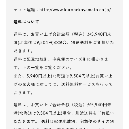
ヤマト運輸：
http://www.kuronekoyamato.co.jp/
送料について
送料は、お買い上げ合計金額（税込）が5,940円未
満(北海道は9,504円)の場合、別途送料をご負担いた
だきます。
送料は配達地域別、宅急便のサイズ別に掛かりま
す。下の一覧をご覧ください。
また、5,940円以上(北海道は9,504円以上)お買い上
げのお客様に対しては、送料無料サービスを行って
おります。
送料は、お買い上げ合計金額（税込）が5,940円未
満(北海道は9,504円以上)場合、別途送料をご負担い
ただきます。 送料は配達地域別、宅急便のサイズ別