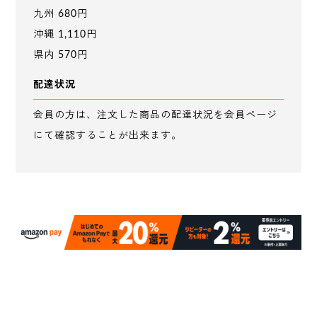
九州 680円
沖縄 1,110円
県内 570円
配達状況
会員の方は、注文した商品の配達状況を会員ページ
にて確認することが出来ます。