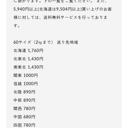
に掛かります。下の一覧をご覧ください。 また、
5,940円以上(北海道は9,504円以上)買い上げのお客
様に対しては、送料無料サービスを行っておりま
す。
60サイズ（2㎏まで） 送り先地域
北海道 1,760円
北東北 1,430円
南東北 1,430円
関東 1000円
信越 1000円
北陸 890円
中部 890円
関西 780円
中国 680円
四国 780円