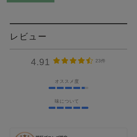
レビュー
4.91
23件
オススメ度
味について