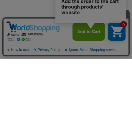
トップ
詳細
カート
メニュー