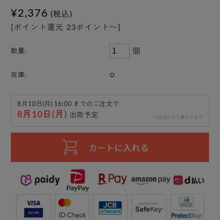
¥2,376
(税込)
[ポイント還元 23ポイント〜]
個
数量:
○
在庫:
8月10日(月) 16:00 までのご注文で
8月10日(月)
出荷予定