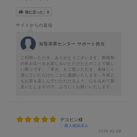
役に立った
0
サイトからの返信
知覧茶業センター サポート担当
ご利用いただき、ありがとうございます。数種類
の飲み比べをお楽しみいただけたとのことで嬉し
い限りです。「翠光」をご覧いただき、美味しく
感じていただけたことに感謝いたします。今後と
もお茶を楽しんでいただけるよう、心を込めて製
造いたしますので、よろしくお願いいたします。
デコピン様
購入確認済み
2026-03-09