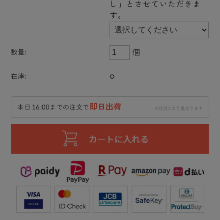
し」とさせていただきま
す。
個
数量:
○
在庫:
即日出荷
本日 16:00までの注文で