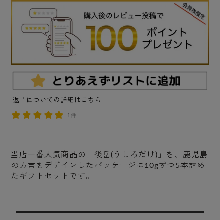
返品についての詳細はこちら
1件
当店一番人気商品の「後岳(うしろだけ)」を、鹿児島
の方言をデザインしたパッケージに10gずつ5本詰め
たギフトセットです。