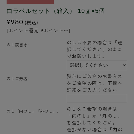
白ラベルセット（箱入） 10ｇ×5個
¥980
(税込)
[ポイント還元 9ポイント〜]
のしご不要の場合は「選
のし表書き:
択してください」のまま
でお願いします。
熨斗にご芳名のお書入れ
のしご芳名:
をご希望の際は、下欄へ
詳細をご入力ください
のしをご希望の場合は
のし「内のし」「外のし」:
「内のし」か「外のし」
を選択してください。
選択がない場合は「内の