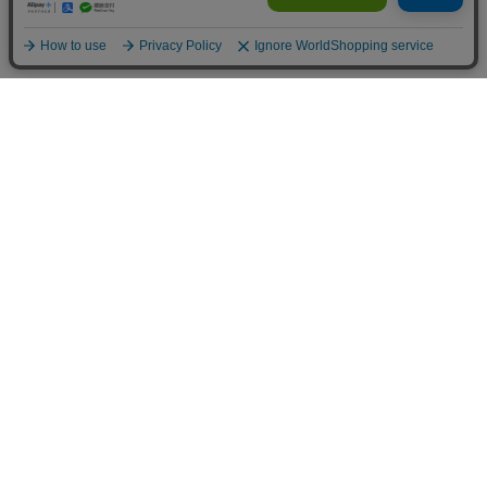
トップ
詳細
カート
メニュー
お買い物ガイド
GUIDE