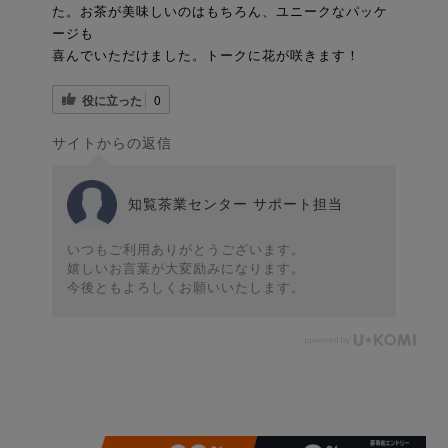
た。お茶が美味しいのはもちろん、ユニークなパッケ
ージも
喜んでいただけました。トークに花が咲きます！
役に立った
0
サイトからの返信
知覧茶業センター サポート担当
いつもご利用ありがとうございます。
嬉しいお言葉が大変励みになります。
今後ともよろしくお願いいたします。