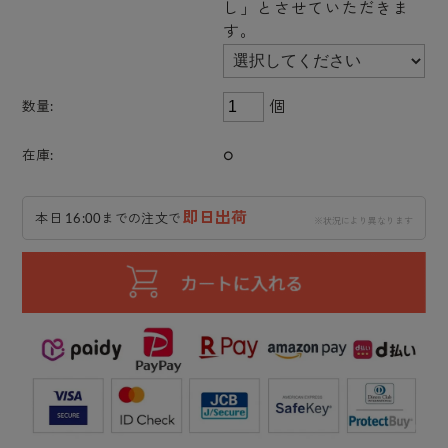
し」とさせていただきま
す。
個
数量:
○
在庫:
即日出荷
本日 16:00までの注文で