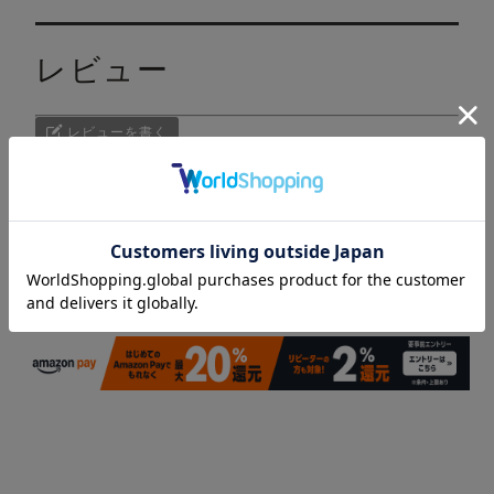
レビュー
レビューを書く
レビュー投稿がありません。