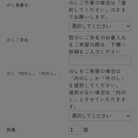
のしご不要の場合は「選
のし表書き:
択してください」のまま
でお願いします。
熨斗にご芳名のお書入れ
のしご芳名:
をご希望の際は、下欄へ
詳細をご入力ください
のしをご希望の場合は
のし「内のし」「外のし」:
「内のし」か「外のし」
を選択してください。
選択がない場合は「内の
し」とさせていただきま
す。
個
数量: