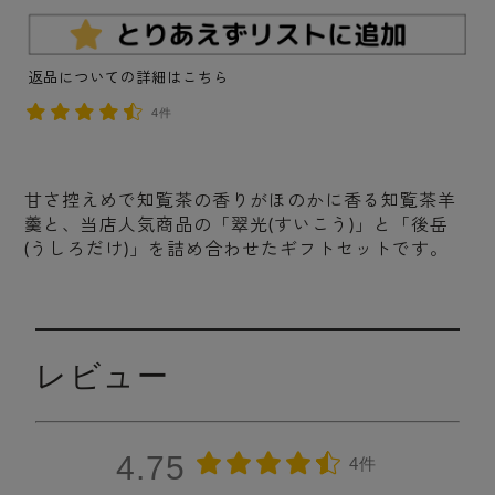
返品についての詳細はこちら
4件
甘さ控えめで知覧茶の香りがほのかに香る知覧茶羊
羹と、当店人気商品の「翠光(すいこう)」と「後岳
(うしろだけ)」を詰め合わせたギフトセットです。
レビュー
4.75
4件