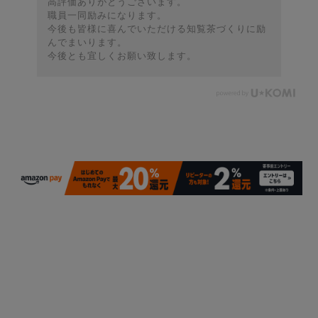
高評価ありがとうございます。
職員一同励みになります。
今後も皆様に喜んでいただける知覧茶づくりに励
んでまいります。
今後とも宜しくお願い致します。