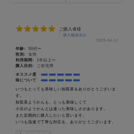
ご購入者様
購入確認済み
2025-04-12
年齢:
50代〜
性別:
女性
利用期間:
1年以上〜
購入目的:
ご自宅用
オススメ度
味について
いつもとっても美味しい知覧茶をありがとうございま
す。
知覧茶ようかんも、とっも美味しくて
小豆のようかんとは違った美味しさがあります。
また定期的に購入したいと思います。
いつも迅速で丁寧な対応を、ありがとうございます。