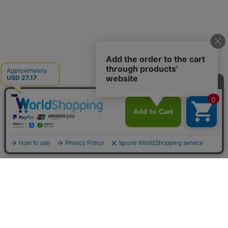
トップ
詳細
カート
メニュー