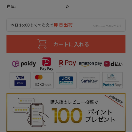
○
在庫:
即日出荷
本日 16:00までの注文で