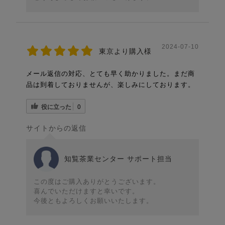
2024-07-10
東京より購入様
メール返信の対応、とても早く助かりました。まだ商
品は到着しておりませんが、楽しみにしております。
役に立った
0
サイトからの返信
知覧茶業センター サポート担当
この度はご購入ありがとうございます。
喜んでいただけますと幸いです。
今後ともよろしくお願いいたします。