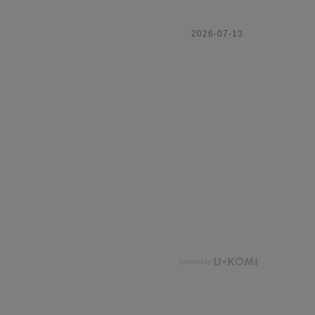
2026-07-13