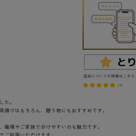
返品についての詳細はこちら
1件
した。
茶請けはもちろん、贈り物にもおすすめです。
、職場やご家族で分けやすいのも魅力です。
でご利用いただけます。