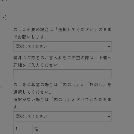
〜]
のしご不要の場合は「選択してください」のまま
でお願いします。
熨斗にご芳名のお書入れをご希望の際は、下欄へ
詳細をご入力ください
のしをご希望の場合は「内のし」か「外のし」を
:
選択してください。
選択がない場合は「内のし」とさせていただきま
す。
個