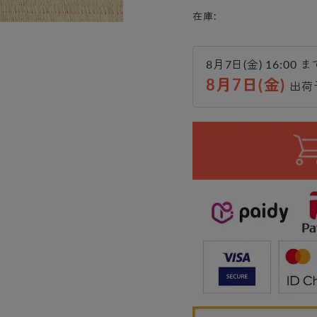
在庫:
8月7日(金) 16:00
8月7日(金)
出荷