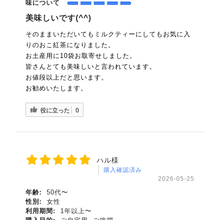
味について
美味しいです(^^)
そのままいただいてもミルクティーにしてもお気に入
りのおこ紅茶になりました。
お土産用に10袋お取寄せしました。
皆さんとても美味しいと言われています。
お値段以上だと思います。
お勧めいたします。
役に立った
0
ハル様
購入確認済み
2026-05-25
年齢:
50代〜
性別:
女性
利用期間:
1年以上〜