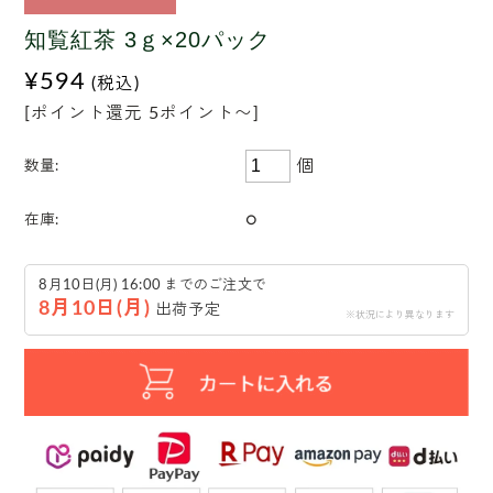
知覧紅茶 3ｇ×20パック
¥594
(税込)
[ポイント還元 5ポイント〜]
個
数量:
○
在庫:
8月10日(月) 16:00 までのご注文で
8月10日(月)
出荷予定