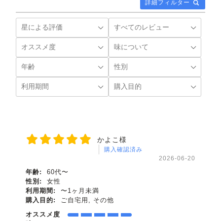
詳細フィルター
かよこ様
購入確認済み
2026-06-20
年齢:
60代〜
性別:
女性
利用期間:
〜1ヶ月未満
購入目的:
ご自宅用, その他
オススメ度