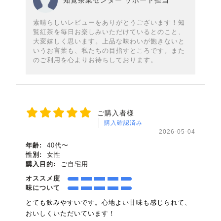
素晴らしいレビューをありがとうございます！知
覧紅茶を毎日お楽しみいただけているとのこと、
大変嬉しく思います。上品な味わいが飽きないと
いうお言葉も、私たちの目指すところです。また
のご利用を心よりお待ちしております。
ご購入者様
購入確認済み
2026-05-04
年齢:
40代〜
性別:
女性
購入目的:
ご自宅用
オススメ度
味について
とても飲みやすいです。心地よい甘味も感じられて、
おいしくいただいています！