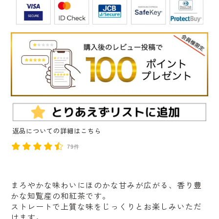
返品についての詳細はこちら
79件
まろやかな味わいにほのかな甘みが広がる、香り豊
かな知覧産の和紅茶です。
ストレートで上質な味をじっくりとお楽しみいただ
けます。