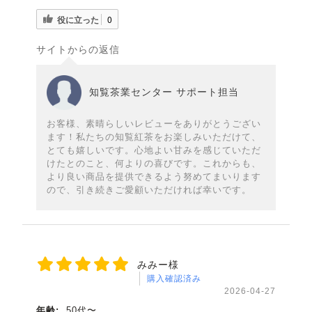
役に立った
0
サイトからの返信
知覧茶業センター サポート担当
お客様、素晴らしいレビューをありがとうござい
ます！私たちの知覧紅茶をお楽しみいただけて、
とても嬉しいです。心地よい甘みを感じていただ
けたとのこと、何よりの喜びです。これからも、
より良い商品を提供できるよう努めてまいります
ので、引き続きご愛顧いただければ幸いです。
みみー様
購入確認済み
2026-04-27
年齢:
50代〜