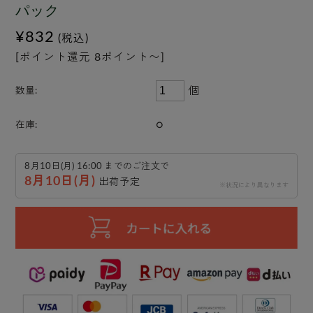
パック
¥832
(税込)
[ポイント還元 8ポイント〜]
個
数量:
○
在庫:
8月10日(月) 16:00 までのご注文で
8月10日(月)
出荷予定