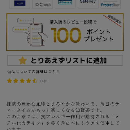
返品についての詳細はこちら
14件
抹茶の豊かな風味とまろやかな味わいで、毎日のテ
ィータイムがもっと楽しくなる知覧茶です。
このお茶には、抗アレルギー作用が期待される「メ
チル化カテキン」を多く含むべにふうきを使用して
います。