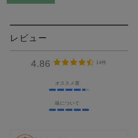
レビュー
4.86
14件
オススメ度
味について