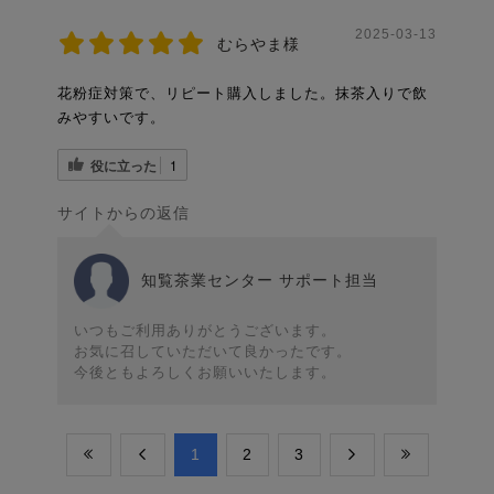
2025-03-13
むらやま様
花粉症対策で、リピート購入しました。抹茶入りで飲
みやすいです。
役に立った
1
サイトからの返信
知覧茶業センター サポート担当
いつもご利用ありがとうございます。
お気に召していただいて良かったです。
今後ともよろしくお願いいたします。
​1
​2
​3