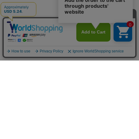
トップ
詳細
カート
メニュー