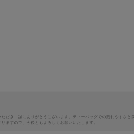
いただき、誠にありがとうございます。ティーバッグでの煎れやすさと
参りますので、今後ともよろしくお願いいたします。