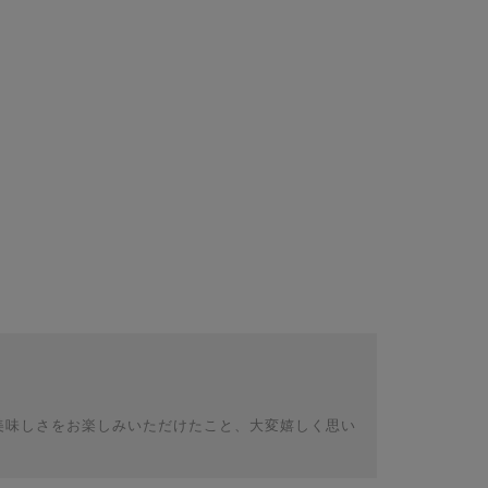
美味しさをお楽しみいただけたこと、大変嬉しく思い