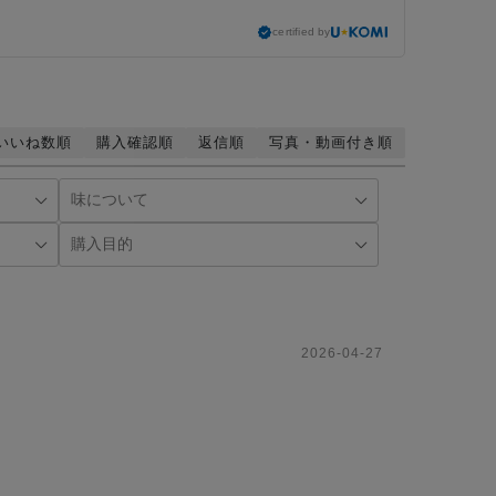
certified by
いいね数順
購入確認順
返信順
写真・動画付き順
2026-04-27