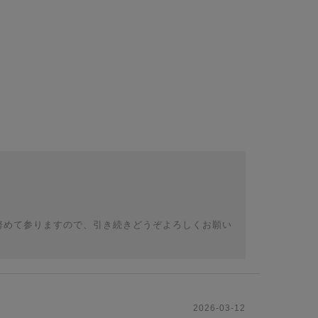
努めて参りますので、引き続きどうぞよろしくお願い
2026-03-12