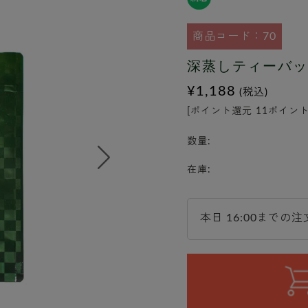
商品コード：70
深蒸しティーバッグ
¥1,188
(税込)
[ポイント還元 11ポイント
数量:
在庫:
本日 16:00までの