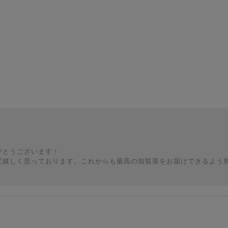
がとうございます！
変嬉しく思っております。これからも最高の知覧茶をお届けできるよう