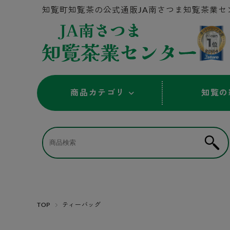
知覧町知覧茶の公式通販JA南さつま知覧茶業セ
商品カテゴリ
知覧の
TOP
ティーバッグ