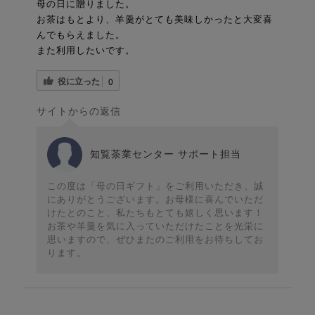
母の日に贈りました。
お茶はもとより、羊羹がとても美味しかったと大変喜
んでもらえました。
また利用したいです。
役に立った
0
サイトからの返信
知覧茶業センター サポート担当
この度は「母の日ギフト」をご利用いただき、誠
にありがとうございます。お母様に喜んでいただ
けたとのこと、私たちもとても嬉しく思います！
お茶や羊羹を気に入っていただけたことを光栄に
思いますので、ぜひまたのご利用をお待ちしてお
ります。