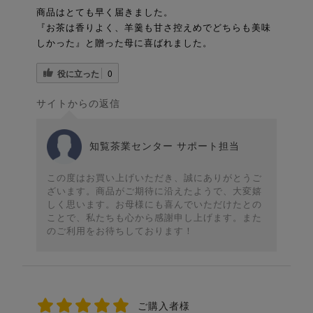
商品はとても早く届きました。
『お茶は香りよく、羊羹も甘さ控えめでどちらも美味
しかった』と贈った母に喜ばれました。
役に立った
0
サイトからの返信
知覧茶業センター サポート担当
この度はお買い上げいただき、誠にありがとうご
ざいます。商品がご期待に沿えたようで、大変嬉
しく思います。お母様にも喜んでいただけたとの
ことで、私たちも心から感謝申し上げます。また
のご利用をお待ちしております！
ご購入者様