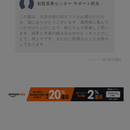
知覧茶業センター サポート担当
この度は、当店の母の日ギフトをお選びいただ
き、誠にありがとうございます。義母様に喜んで
いただけたとのことで、私たちも大変嬉しく思い
ます。緑茶と羊羮の組み合わせがピッタリとのこ
とで、何よりです。またのご利用を心よりお待ち
しております。