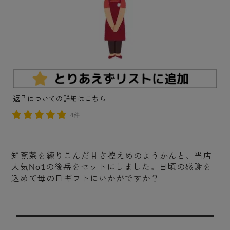
返品についての詳細はこちら
4件
知覧茶を練りこんだ甘さ控えめのようかんと、当店
人気No1の後岳をセットにしました。日頃の感謝を
込めて母の日ギフトにいかがですか？