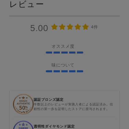
レビュー
5.00
4件
オススメ度
味について
認証ブロンズ認定
半数以上のレビューが実購入者による認証済み。信
頼性の第一歩を証明したストアに授与されます。
透明性ダイヤモンド認定