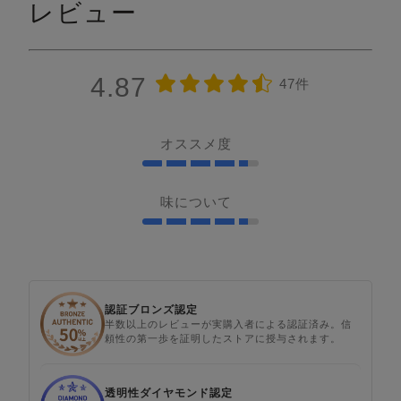
レビュー
4.87
47件
オススメ度
味について
認証ブロンズ認定
半数以上のレビューが実購入者による認証済み。信
頼性の第一歩を証明したストアに授与されます。
透明性ダイヤモンド認定