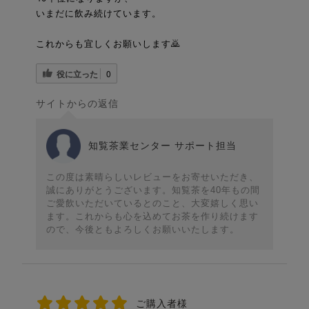
いまだに飲み続けています。
これからも宜しくお願いします🙇
役に立った
0
サイトからの返信
知覧茶業センター サポート担当
この度は素晴らしいレビューをお寄せいただき、
誠にありがとうございます。知覧茶を40年もの間
ご愛飲いただいているとのこと、大変嬉しく思い
ます。これからも心を込めてお茶を作り続けます
ので、今後ともよろしくお願いいたします。
ご購入者様