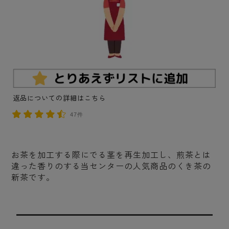
返品についての詳細はこちら
47件
お茶を加工する際にでる茎を再生加工し、煎茶とは
違った香りのする当センターの人気商品のくき茶の
新茶です。