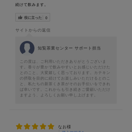
続けて飲みます。
役に立った
0
サイトからの返信
知覧茶業センター サポート担当
この度は、ご利用いただきありがとうございま
す。香りが豊かで飲みやすいとお感じいただけた
とのこと、大変嬉しく思っております。カテキン
の摂取を目的に続けてお楽しみいただけるとのこ
と、私たちの新茶くき茶がそのお手伝いをできれ
ば幸いです。これからも引き続きご愛顧いただけ
ますよう、よろしくお願い申し上げます。
なお様