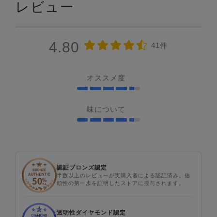
レビュー
4.80
41件
オススメ度
味について
認証ブロンズ認定
半数以上のレビューが実購入者による認証済み。信
頼性の第一歩を証明したストアに授与されます。
透明性ダイヤモンド認定