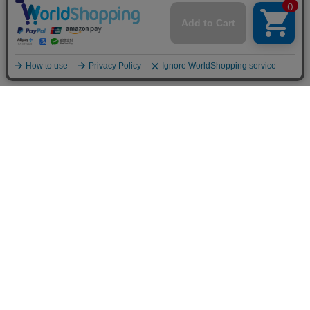
トップ
詳細
カート
メニュー
お買い物ガイド