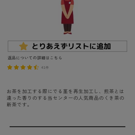
返品についての詳細はこちら
41件
お茶を加工する際にでる茎を再生加工し、煎茶とは
違った香りのする当センターの人気商品のくき茶の
新茶です。