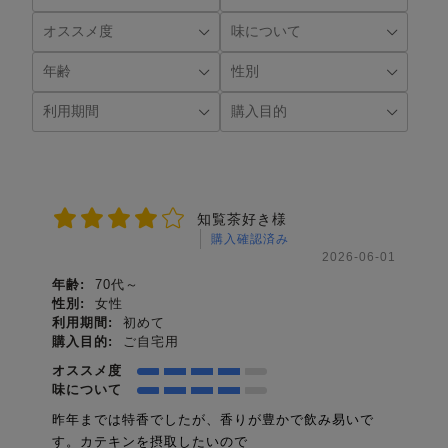
知覧茶好き様
購入確認済み
2026-06-01
年齢:
70代～
性別:
女性
利用期間:
初めて
購入目的:
ご自宅用
オススメ度
味について
昨年までは特香でしたが、香りが豊かで飲み易いで
す。カテキンを摂取したいので