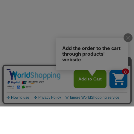
トップ
詳細
カート
メニュー