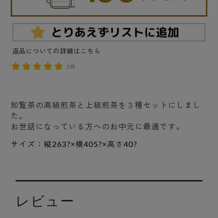
返品についての詳細はこちら
2件
知覧茶の高級煎茶と上級煎茶を３種セットにしまし
た。
お世話になっている方へのお中元に最適です。
サイズ：縦263?×横405?×高さ40?
レビュー