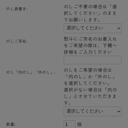
のしご不要の場合は「選
のし表書き:
択してください」のまま
でお願いします。
熨斗にご芳名のお書入れ
のしご芳名:
をご希望の際は、下欄へ
詳細をご入力ください
のしをご希望の場合は
のし「内のし」「外のし」:
「内のし」か「外のし」
を選択してください。
選択がない場合は「内の
し」とさせていただきま
す。
個
数量: