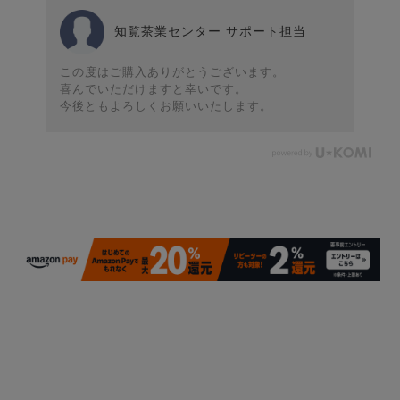
知覧茶業センター サポート担当
この度はご購入ありがとうございます。
喜んでいただけますと幸いです。
今後ともよろしくお願いいたします。