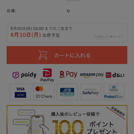
○
在庫:
8月10日(月) 16:00 までのご注文で
8月10日(月)
出荷予定