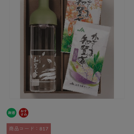
商品コード：817