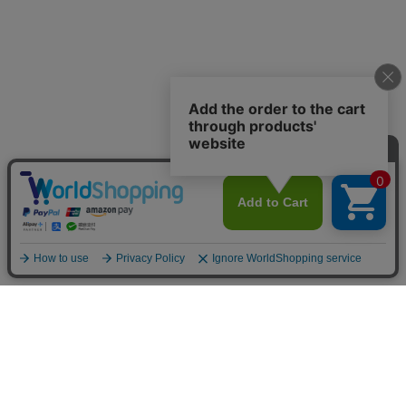
トップ
詳細
カート
メニュー