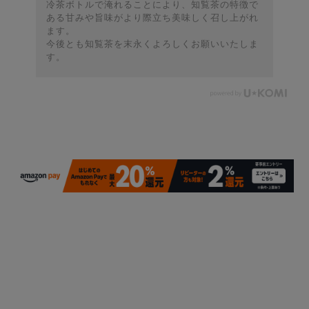
冷茶ボトルで淹れることにより、知覧茶の特徴で
ある甘みや旨味がより際立ち美味しく召し上がれ
ます。
今後とも知覧茶を末永くよろしくお願いいたしま
す。