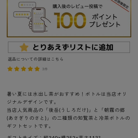
返品についての詳細はこちら
3件
暑い夏には水出し茶がおすすめ！ボトルは当店オリ
ジナルデザインです。
当店人気商品の「後岳(うしろだけ)」と「朝霧の郷
(あさぎりのさと)」の二種類の知覧茶と冷茶ボトルの
ギフトセットです。