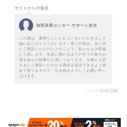
サイトからの返信
知覧茶業センター サポート担当
この度は、素晴らしいレビューをいただきまして
誠にありがとうございます！香りや旨み、見た目
にご満足いただけたとのことで、私たちも大変嬉
しく思います。生産に携わる全ての方々の努力が
実を結んだ結果だと感じております。今後とも皆
さまにご満足いただける商品を提供できるよう努
めて参りますので、引き続きよろしくお願い申し
上げます。