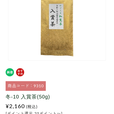
商品コード：9310
冬-10 入賞茶(50g)
¥2,160
(税込)
[ポイント還元 21ポイント〜]