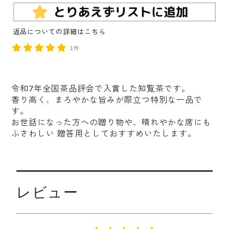
返品についての詳細はこちら
1件
令和7年全国茶品評会で入賞した知覧茶です。
香り高く、まろやかな旨みが際立つ特別な一品で
す。
お世話になった方への贈り物や、晴れやかな席にも
ふさわしい 贈答用としておすすめいたします。
レビュー