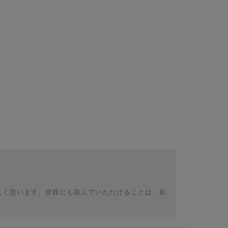
しく思います。皆様にも喜んでいただけることは、私