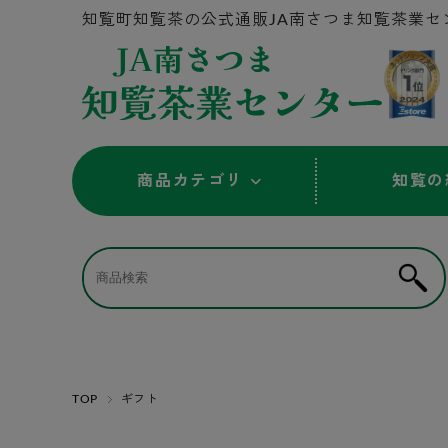
知覧町知覧茶の公式通販JA南さつま知覧茶業セ
商品カテゴリ
知覧の
TOP
ギフト