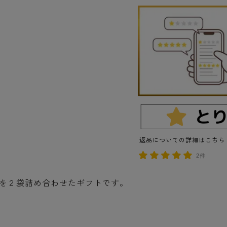
返品についての詳細はこちら
2件
を２袋詰め合わせたギフトです。