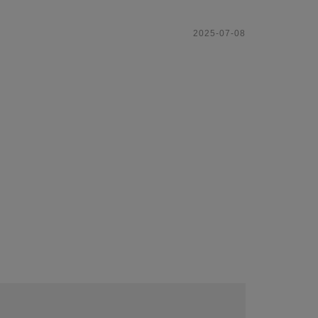
2025-07-08