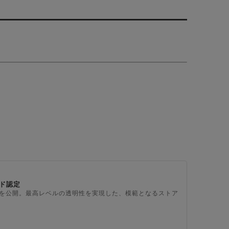
ド認定
上を公開。最高レベルの透明性を実現した、模範となるストア