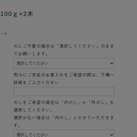
100ｇ×2本
〜]
のしご不要の場合は「選択してください」のまま
でお願いします。
熨斗にご芳名のお書入れをご希望の際は、下欄へ
詳細をご入力ください
のしをご希望の場合は「内のし」か「外のし」を
:
選択してください。
選択がない場合は「内のし」とさせていただきま
す。