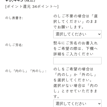
(税込)
[ポイント還元 34ポイント〜]
のしご不要の場合は「選
のし表書き:
択してください」のまま
でお願いします。
熨斗にご芳名のお書入れ
のしご芳名:
をご希望の際は、下欄へ
詳細をご入力ください
のしをご希望の場合は
のし「内のし」「外のし」:
「内のし」か「外のし」
を選択してください。
選択がない場合は「内の
し」とさせていただきま
す。