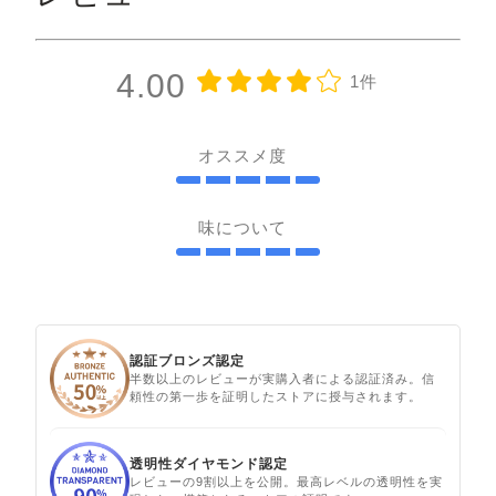
4.00
1件
オススメ度
味について
認証ブロンズ認定
半数以上のレビューが実購入者による認証済み。信
頼性の第一歩を証明したストアに授与されます。
透明性ダイヤモンド認定
レビューの9割以上を公開。最高レベルの透明性を実