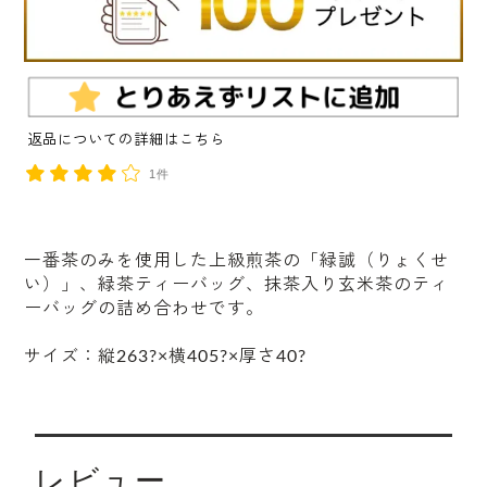
返品についての詳細はこちら
1件
一番茶のみを使用した上級煎茶の「緑誠（りょくせ
い）」、緑茶ティーバッグ、抹茶入り玄米茶のティ
ーバッグの詰め合わせです。
サイズ：縦263?×横405?×厚さ40?
レビュー