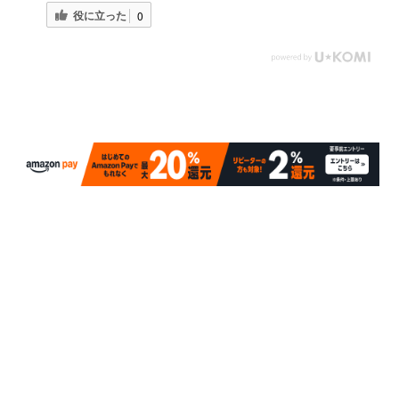
役に立った
0