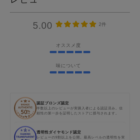
5.00
2件
オススメ度
味について
認証ブロンズ認定
半数以上のレビューが実購入者による認証済み。信
頼性の第一歩を証明したストアに授与されます。
透明性ダイヤモンド認定
レビューの9割以上を公開。最高レベルの透明性を実