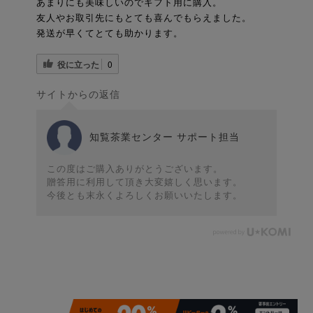
あまりにも美味しいのでギフト用に購入。
友人やお取引先にもとても喜んでもらえました。
発送が早くてとても助かります。
役に立った
0
サイトからの返信
知覧茶業センター サポート担当
この度はご購入ありがとうございます。
贈答用に利用して頂き大変嬉しく思います。
今後とも末永くよろしくお願いいたします。