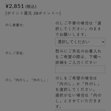
¥2,851
(税込)
[ポイント還元 28ポイント〜]
のしご不要の場合は「選
のし表書き:
択してください」のまま
でお願いします。
熨斗にご芳名のお書入れ
のしご芳名:
をご希望の際は、下欄へ
詳細をご入力ください
のしをご希望の場合は
のし「内のし」「外のし」:
「内のし」か「外のし」
を選択してください。
選択がない場合は「内の
し」とさせていただきま
す。