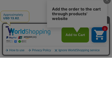
トップ
詳細
カート
メニュー