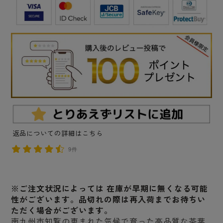
返品についての詳細はこちら
9件
※ご注文状況によっては 在庫が早期に無くなる可能
性がございます。品切れの際は再入荷までお待ちい
ただく場合がございます。
南九州市知覧の恵まれた気候で育った高品質な茶葉