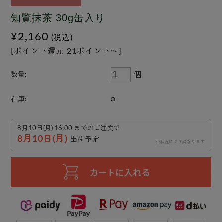
知覧抹茶 30g缶入り
¥2,160
(税込)
[ポイント還元 21ポイント〜]
個
数量:
○
在庫:
8月10日(月) 16:00 までのご注文で
8月10日(月)
出荷予定