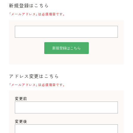
新規登録はこちら
｢メールアドレス｣は必須項目です。
アドレス変更はこちら
｢メールアドレス｣は必須項目です。
変更前
変更後