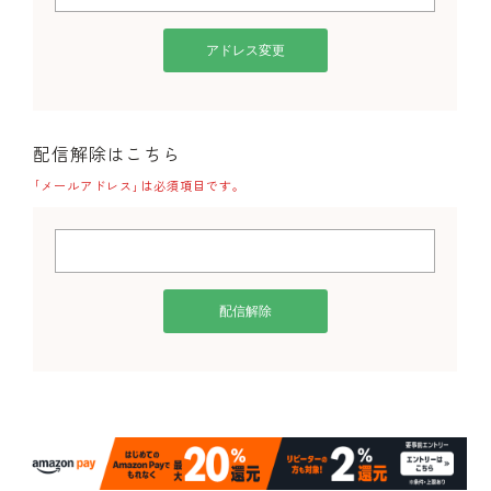
配信解除はこちら
｢メールアドレス｣は必須項目です。