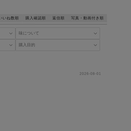
いいね数順
購入確認順
返信順
写真・動画付き順
2026-08-01