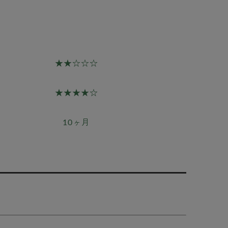
★★☆☆☆
★★★★☆
10ヶ月