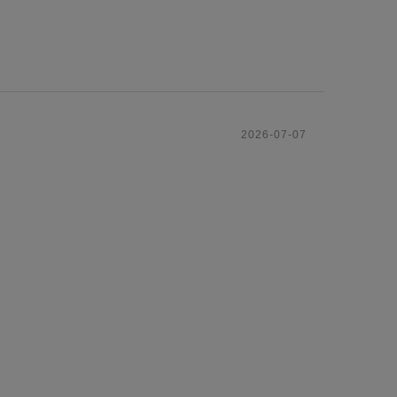
2026-07-07