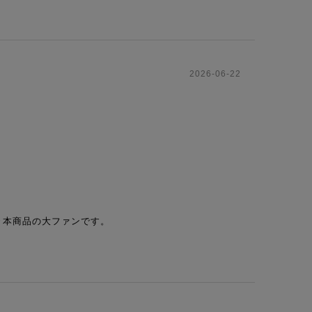
2026-06-22
々本商品の大ファンです。