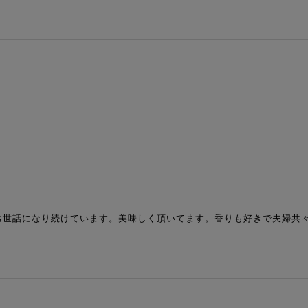
世話になり続けています。美味しく頂いてます。香りも好きで夫婦共