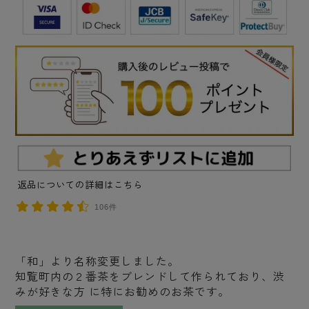
返品についての詳細はこちら
106件
「和」より名称変更しました。
知覧町内の２番茶をブレンドして作られており、渋
みが好きな方 に特にお勧めのお茶です。