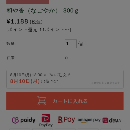
和や香（なごやか） 300ｇ
¥1,188
(税込)
[ポイント還元 11ポイント〜]
個
数量:
○
在庫:
8月10日(月) 16:00 までのご注文で
8月10日(月)
出荷予定