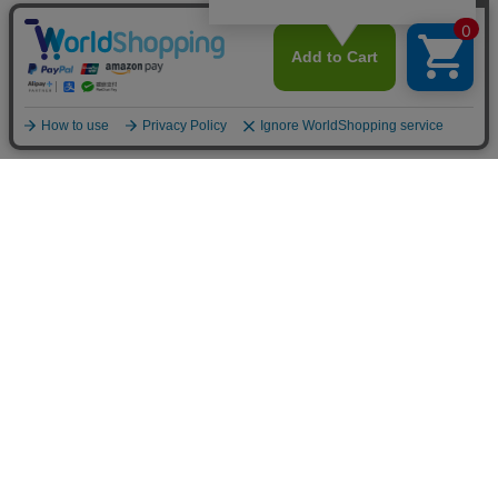
トップ
詳細
カート
メニュー
お買い物ガイド